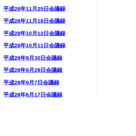
平成28年11月25日会議録
平成28年11月18日会議録
平成28年10月12日会議録
平成28年10月11日会議録
平成28年9月30日会議録
平成28年9月29日会議録
平成28年9月7日会議録
平成28年6月17日会議録
平成28年6月16日会議録
平成28年6月8日会議録
平成28年5月23日会議録