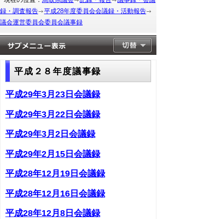
録・調査報告
平成28年度委員会会議録・活動報告
議会運営委員会委員会議事録
平成２８年度議事録
平成29年3月23日会議録
平成29年3月22日会議録
平成29年3月2日会議録
平成29年2月15日会議録
平成28年12月19日会議録
平成28年12月16日会議録
平成28年12月8日会議録