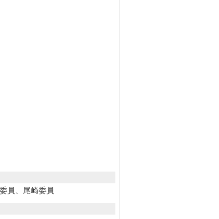
田委員、尾崎委員