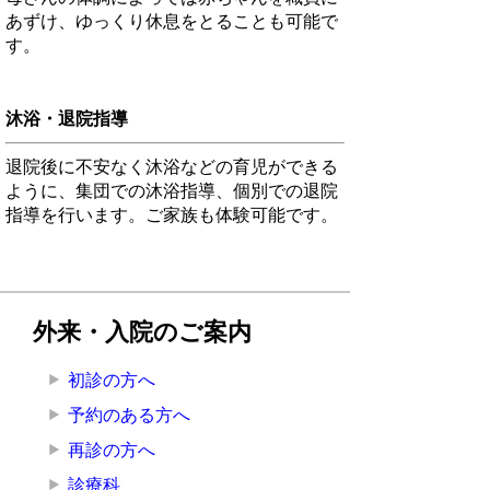
あずけ、ゆっくり休息をとることも可能で
す。
沐浴・退院指導
退院後に不安なく沐浴などの育児ができる
ように、集団での沐浴指導、個別での退院
指導を行います。ご家族も体験可能です。
外来・入院のご案内
初診の方へ
予約のある方へ
再診の方へ
診療科