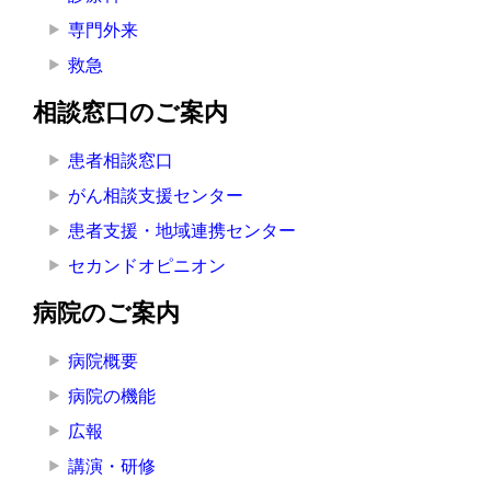
専門外来
救急
相談窓口のご案内
患者相談窓口
がん相談支援センター
患者支援・地域連携センター
セカンドオピニオン
病院のご案内
病院概要
病院の機能
広報
講演・研修