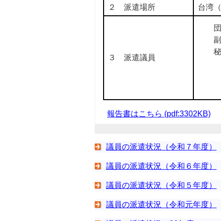
２ 派遣場所
台湾
副
秘
３ 派遣議員
報告書はこちら (pdf:3302KB)
議員の派遣状況（令和７年度）
議員の派遣状況（令和６年度）
議員の派遣状況（令和５年度）
議員の派遣状況（令和元年度）