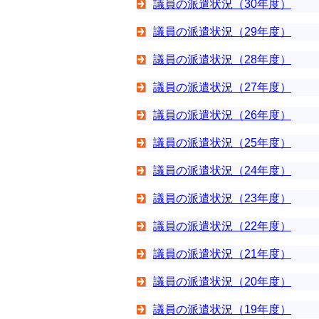
議員の派遣状況（30年度）
議員の派遣状況（29年度）
議員の派遣状況（28年度）
議員の派遣状況（27年度）
議員の派遣状況（26年度）
議員の派遣状況（25年度）
議員の派遣状況（24年度）
議員の派遣状況（23年度）
議員の派遣状況（22年度）
議員の派遣状況（21年度）
議員の派遣状況（20年度）
議員の派遣状況（19年度）