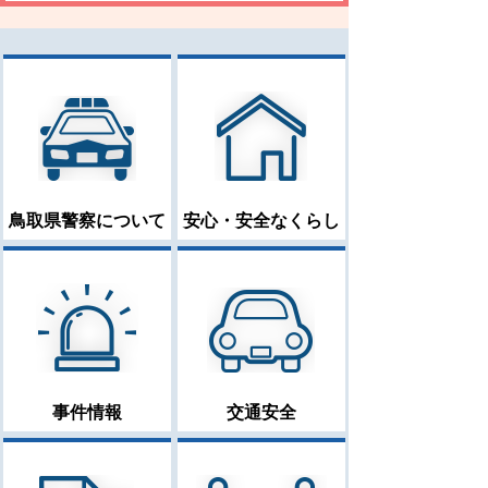
鳥取県警察について
安心・安全なくらし
事件情報
交通安全