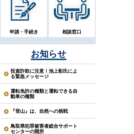
申請・手続き
相談窓口
お知らせ
投資詐欺に注意！池上彰氏によ
る緊急メッセージ
運転免許の種類と運転できる自
動車の種類
『登山』は、自然への挑戦
鳥取県犯罪被害者総合サポート
センターの開所