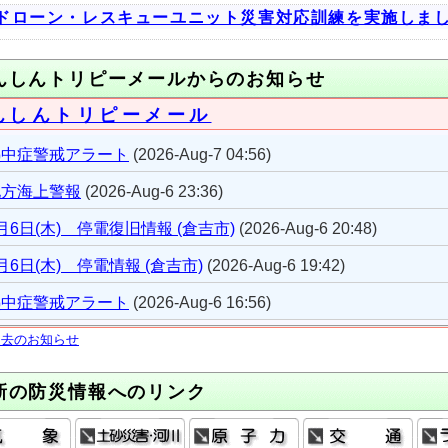
ドローン・レスキューユニット災害対応訓練を実施しま
んしんトリピーメールからのお知らせ
んしんトリピーメール
熱中症警戒アラート
(2026-Aug-7 04:56)
地方海上警報
(2026-Aug-6 23:36)
月6日(木) 停電復旧情報 (倉吉市)
(2026-Aug-6 20:48)
月6日(木) 停電情報 (倉吉市)
(2026-Aug-6 19:42)
熱中症警戒アラート
(2026-Aug-6 16:56)
過去のお知らせ
新の防災情報へのリンク