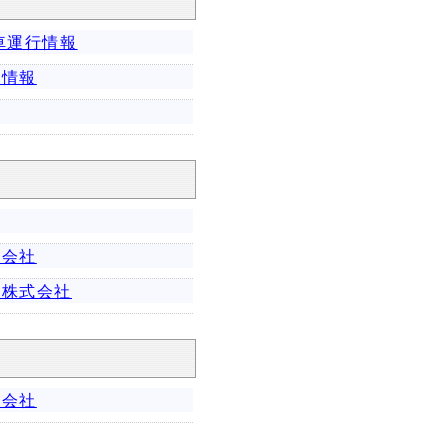
車運行情報
行情報
式会社
車株式会社
式会社