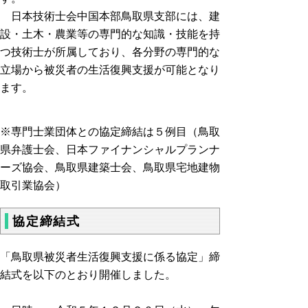
日本技術士会中国本部鳥取県支部には、建
設・土木・農業等の専門的な知識・技能を持
つ技術士が所属しており、各分野の専門的な
立場から被災者の生活復興支援が可能となり
ます。
※専門士業団体との協定締結は５例目（鳥取
県弁護士会、日本ファイナンシャルプランナ
ーズ協会、鳥取県建築士会、鳥取県宅地建物
取引業協会）
協定締結式
「鳥取県被災者生活復興支援に係る協定」締
結式を以下のとおり開催しました。