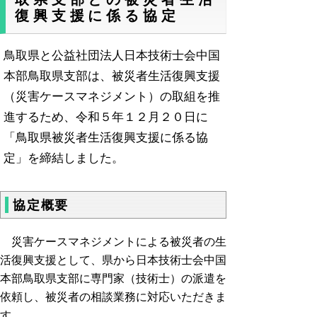
復興支援に係る協定
鳥取県と公益社団法人日本技術士会中国
本部鳥取県支部は、被災者生活復興支援
（災害ケースマネジメント）の取組を推
進するため、令和５年１２月２０日に
「鳥取県被災者生活復興支援に係る協
定」を締結しました。
協定概要
災害ケースマネジメントによる被災者の生
活復興支援として、県から日本技術士会中国
本部鳥取県支部に専門家（技術士）の派遣を
依頼し、被災者の相談業務に対応いただきま
す。