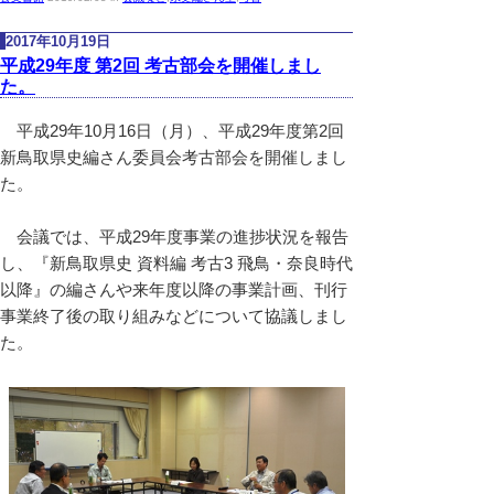
2017年10月19日
平成29年度 第2回 考古部会を開催しまし
た。
平成29年10月16日（月）、平成29年度第2回
新鳥取県史編さん委員会考古部会を開催しまし
た。
会議では、平成29年度事業の進捗状況を報告
し、『新鳥取県史 資料編 考古3 飛鳥・奈良時代
以降』の編さんや来年度以降の事業計画、刊行
事業終了後の取り組みなどについて協議しまし
た。