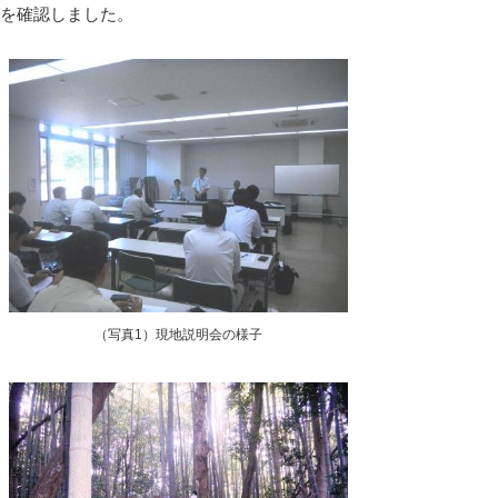
を確認しました。
（写真1）現地説明会の様子