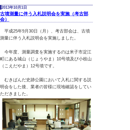
2013年10月1日
古墳測量に伴う入札説明会を実施（考古部
会）
平成25年9月30日（月）、考古部会は、古墳
測量に伴う入札説明会を実施しました。
今年度、測量調査を実施するのは米子市淀江
町にある城山（じょうやま）10号墳及び小枝山
（こえだやま）12号墳です。
むきばんだ史跡公園において入札に関する説
明会をした後、業者の皆様に現地確認をしてい
ただきました。