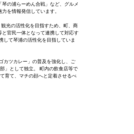
「琴の浦らーめん合戦」など、グルメ
魅力を情報発信しています。
・観光の活性化を目指すため、町、商
等と官民一体となって連携して対応す
携して琴浦の活性化を目指していま
ゴカツカレー」の普及を強化し、ご
部」として独立。 町内の飲食店等で
して育て、マチの顔へと定着させるべ