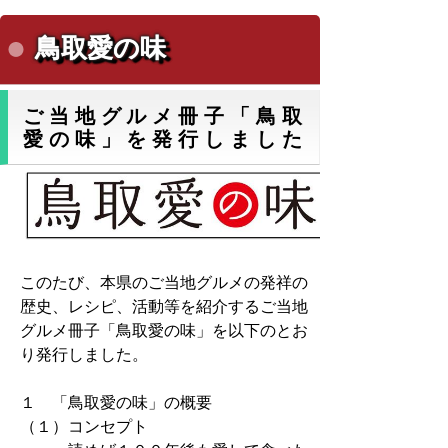
鳥取愛の味
ご当地グルメ冊子「鳥取
愛の味」を発行しました
このたび、本県のご当地グルメの発祥の
歴史、レシピ、活動等を紹介するご当地
グルメ冊子「鳥取愛の味」を以下のとお
り発行しました。
１ 「鳥取愛の味」の概要
（１）コンセプト