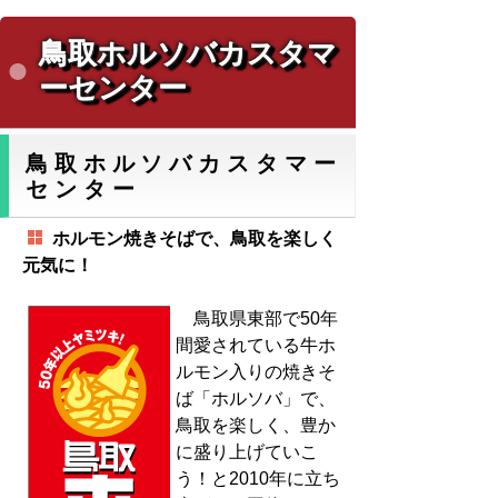
鳥取ホルソバカスタマ
ーセンター
鳥取ホルソバカスタマー
センター
ホルモン焼きそばで、鳥取を楽しく
元気に！
鳥取県東部で50年
間愛されている牛ホ
ルモン入りの焼きそ
ば「ホルソバ」で、
鳥取を楽しく、豊か
に盛り上げていこ
う！と2010年に立ち