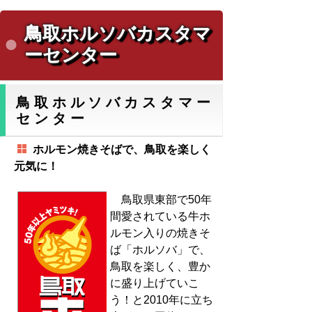
鳥取ホルソバカスタマ
ーセンター
鳥取ホルソバカスタマー
センター
ホルモン焼きそばで、鳥取を楽しく
元気に！
鳥取県東部で50年
間愛されている牛ホ
ルモン入りの焼きそ
ば「ホルソバ」で、
鳥取を楽しく、豊か
に盛り上げていこ
う！と2010年に立ち