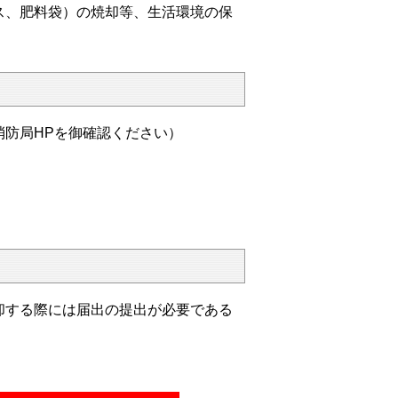
、肥料袋）の焼却等、生活環境の保
防局HPを御確認ください）
却する際には届出の提出が必要である