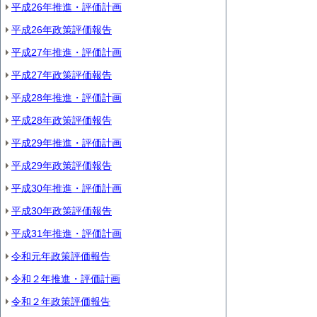
平成26年推進・評価計画
平成26年政策評価報告
平成27年推進・評価計画
平成27年政策評価報告
平成28年推進・評価計画
平成28年政策評価報告
平成29年推進・評価計画
平成29年政策評価報告
平成30年推進・評価計画
平成30年政策評価報告
平成31年推進・評価計画
令和元年政策評価報告
令和２年推進・評価計画
令和２年政策評価報告