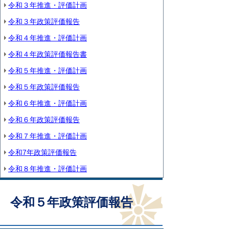
令和３年推進・評価計画
令和３年政策評価報告
令和４年推進・評価計画
令和４年政策評価報告書
令和５年推進・評価計画
令和５年政策評価報告
令和６年推進・評価計画
令和６年政策評価報告
令和７年推進・評価計画
令和7年政策評価報告
令和８年推進・評価計画
令和５年政策評価報告