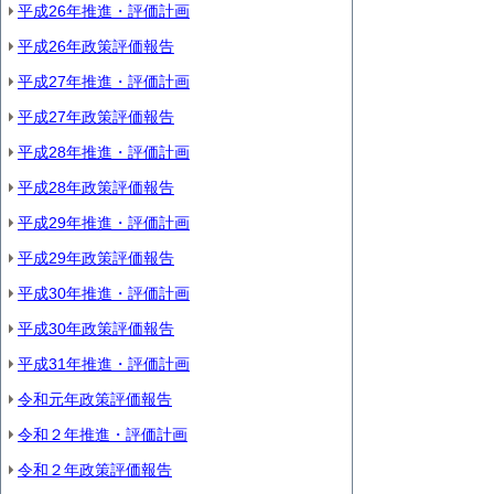
平成26年推進・評価計画
平成26年政策評価報告
平成27年推進・評価計画
平成27年政策評価報告
平成28年推進・評価計画
平成28年政策評価報告
平成29年推進・評価計画
平成29年政策評価報告
平成30年推進・評価計画
平成30年政策評価報告
平成31年推進・評価計画
令和元年政策評価報告
令和２年推進・評価計画
令和２年政策評価報告