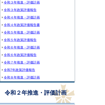
令和３年推進・評価計画
令和３年政策評価報告
令和４年推進・評価計画
令和４年政策評価報告書
令和５年推進・評価計画
令和５年政策評価報告
令和６年推進・評価計画
令和６年政策評価報告
令和７年推進・評価計画
令和7年政策評価報告
令和８年推進・評価計画
令和２年推進・評価計画