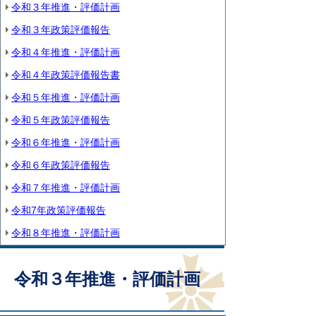
令和３年推進・評価計画
令和３年政策評価報告
令和４年推進・評価計画
令和４年政策評価報告書
令和５年推進・評価計画
令和５年政策評価報告
令和６年推進・評価計画
令和６年政策評価報告
令和７年推進・評価計画
令和7年政策評価報告
令和８年推進・評価計画
令和３年推進・評価計画