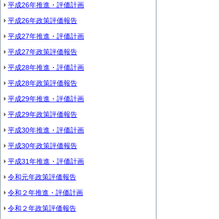
平成26年推進・評価計画
平成26年政策評価報告
平成27年推進・評価計画
平成27年政策評価報告
平成28年推進・評価計画
平成28年政策評価報告
平成29年推進・評価計画
平成29年政策評価報告
平成30年推進・評価計画
平成30年政策評価報告
平成31年推進・評価計画
令和元年政策評価報告
令和２年推進・評価計画
令和２年政策評価報告