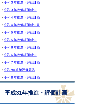
令和３年推進・評価計画
令和３年政策評価報告
令和４年推進・評価計画
令和４年政策評価報告書
令和５年推進・評価計画
令和５年政策評価報告
令和６年推進・評価計画
令和６年政策評価報告
令和７年推進・評価計画
令和7年政策評価報告
令和８年推進・評価計画
平成31年推進・評価計画