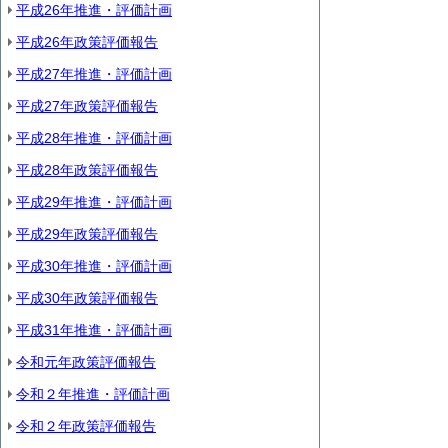
平成26年推進・評価計画
平成26年政策評価報告
平成27年推進・評価計画
平成27年政策評価報告
平成28年推進・評価計画
平成28年政策評価報告
平成29年推進・評価計画
平成29年政策評価報告
平成30年推進・評価計画
平成30年政策評価報告
平成31年推進・評価計画
令和元年政策評価報告
令和２年推進・評価計画
令和２年政策評価報告