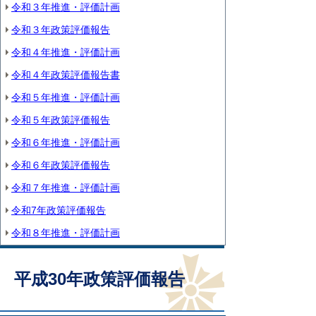
令和３年推進・評価計画
令和３年政策評価報告
令和４年推進・評価計画
令和４年政策評価報告書
令和５年推進・評価計画
令和５年政策評価報告
令和６年推進・評価計画
令和６年政策評価報告
令和７年推進・評価計画
令和7年政策評価報告
令和８年推進・評価計画
平成30年政策評価報告