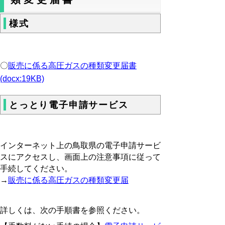
様式
〇
販売に係る高圧ガスの種類変更届書
(docx:19KB)
とっとり電子申請サービス
インターネット上の鳥取県の電子申請サービ
スにアクセスし、画面上の注意事項に従って
手続してください。
→
販売に係る高圧ガスの種類変更届
詳しくは、次の手順書を参照ください。