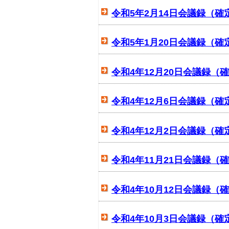
令和5年2月14日会議録（確
令和5年1月20日会議録（確
令和4年12月20日会議録（
令和4年12月6日会議録（確
令和4年12月2日会議録（確
令和4年11月21日会議録（
令和4年10月12日会議録（
令和4年10月3日会議録（確