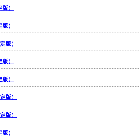
定版）
定版）
確定版）
定版）
定版）
確定版）
確定版）
定版）