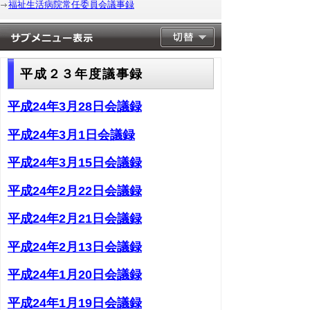
福祉生活病院常任委員会議事録
平成２３年度議事録
平成24年3月28日会議録
平成24年3月1日会議録
平成24年3月15日会議録
平成24年2月22日会議録
平成24年2月21日会議録
平成24年2月13日会議録
平成24年1月20日会議録
平成24年1月19日会議録