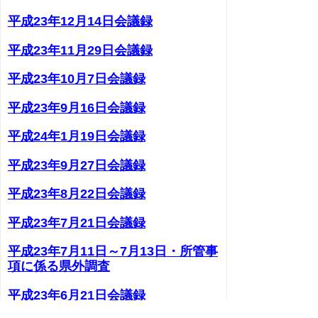
平成23年12月14日会議録
平成23年11月29日会議録
平成23年10月7日会議録
平成23年9月16日会議録
平成24年1月19日会議録
平成23年9月27日会議録
平成23年8月22日会議録
平成23年7月21日会議録
平成23年7月11日～7月13日・所管事
項に係る県外調査
平成23年6月21日会議録