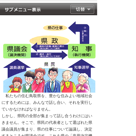
私たちの住む鳥取県を、豊かな住みよい地域社会
にするためには、みんなで話し合い、それを実行し
ていかなければなりません。
しかし、県民の全部が集まって話し合うわけにはい
きません。そこで、県民の代表者として選ばれた県
議会議員が集まり、県の仕事について論議し、決定
するところが県議会です。これを県の「意思決定機