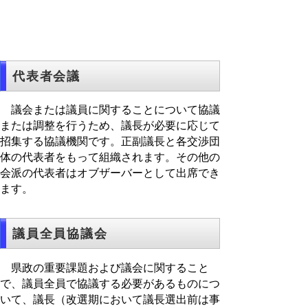
代表者会議
議会または議員に関することについて協議
または調整を行うため、議長が必要に応じて
招集する協議機関です。正副議長と各交渉団
体の代表者をもって組織されます。その他の
会派の代表者はオブザーバーとして出席でき
ます。
議員全員協議会
県政の重要課題および議会に関すること
で、議員全員で協議する必要があるものにつ
いて、議長（改選期において議長選出前は事