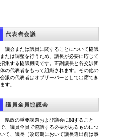
代表者会議
議会または議員に関することについて協議
または調整を行うため、議長が必要に応じて
招集する協議機関です。正副議長と各交渉団
体の代表者をもって組織されます。その他の
会派の代表者はオブザーバーとして出席でき
ます。
議員全員協議会
県政の重要課題および議会に関すること
で、議員全員で協議する必要があるものにつ
いて、議長（改選期において議長選出前は事