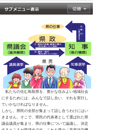
私たちの住む鳥取県を、豊かな住みよい地域社会
にするためには、みんなで話し合い、それを実行し
ていかなければなりません。
しかし、県民の全部が集まって話し合うわけにはい
きません。そこで、県民の代表者として選ばれた県
議会議員が集まり、県の仕事について論議し、決定
するところが県議会です。これを県の「意思決定機