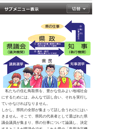
私たちの住む鳥取県を、豊かな住みよい地域社会
にするためには、みんなで話し合い、それを実行し
ていかなければなりません。
しかし、県民の全部が集まって話し合うわけにはい
きません。そこで、県民の代表者として選ばれた県
議会議員が集まり、県の仕事について論議し、決定
するところが県議会です。これを県の「意思決定機