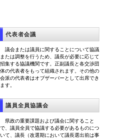
代表者会議
議会または議員に関することについて協議
または調整を行うため、議長が必要に応じて
招集する協議機関です。正副議長と各交渉団
体の代表者をもって組織されます。その他の
会派の代表者はオブザーバーとして出席でき
ます。
議員全員協議会
県政の重要課題および議会に関すること
で、議員全員で協議する必要があるものにつ
いて、議長（改選期において議長選出前は事