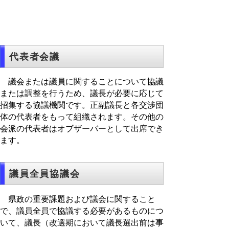
代表者会議
議会または議員に関することについて協議
または調整を行うため、議長が必要に応じて
招集する協議機関です。正副議長と各交渉団
体の代表者をもって組織されます。その他の
会派の代表者はオブザーバーとして出席でき
ます。
議員全員協議会
県政の重要課題および議会に関すること
で、議員全員で協議する必要があるものにつ
いて、議長（改選期において議長選出前は事