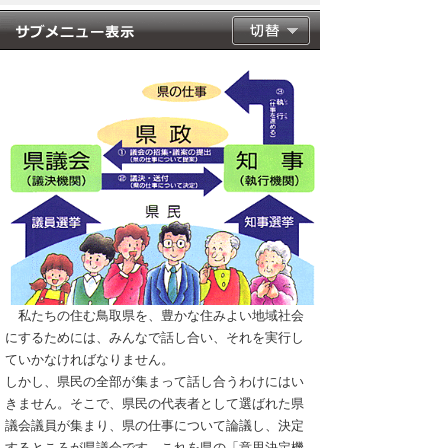
私たちの住む鳥取県を、豊かな住みよい地域社会
にするためには、みんなで話し合い、それを実行し
ていかなければなりません。
しかし、県民の全部が集まって話し合うわけにはい
きません。そこで、県民の代表者として選ばれた県
議会議員が集まり、県の仕事について論議し、決定
するところが県議会です。これを県の「意思決定機