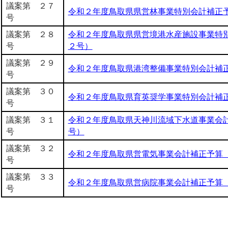
議案第 ２７
令和２年度鳥取県県営林事業特別会計補正
号
議案第 ２８
令和２年度鳥取県県営境港水産施設事業特
号
２号）
議案第 ２９
令和２年度鳥取県港湾整備事業特別会計補
号
議案第 ３０
令和２年度鳥取県育英奨学事業特別会計補
号
議案第 ３１
令和２年度鳥取県天神川流域下水道事業会
号
号）
議案第 ３２
令和２年度鳥取県営電気事業会計補正予算
号
議案第 ３３
令和２年度鳥取県営病院事業会計補正予算
号