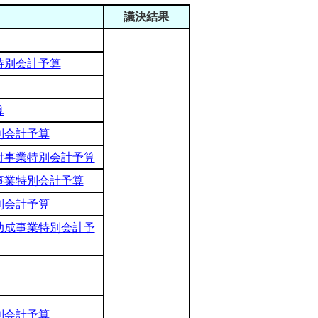
議決結果
特別会計予算
算
別会計予算
付事業特別会計予算
事業特別会計予算
別会計予算
助成事業特別会計予
別会計予算