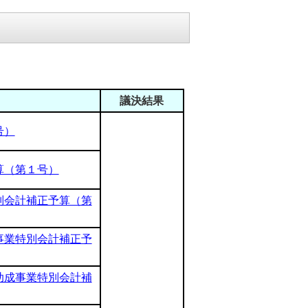
議決結果
号）
算（第１号）
別会計補正予算（第
事業特別会計補正予
助成事業特別会計補