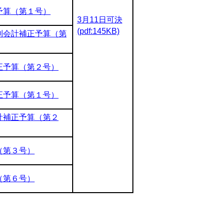
予算（第１号）
3月11日可決
(pdf:145KB)
別会計補正予算（第
正予算（第２号）
正予算（第１号）
計補正予算（第２
（第３号）
（第６号）