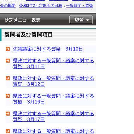
会の概要
令和3年2月定例会の日程
一般質問・質疑
質問者及び質問項目
先議議案に対する質疑 3月10日
県政に対する一般質問・議案に対する
質疑 3月11日
県政に対する一般質問・議案に対する
質疑 3月12日
県政に対する一般質問・議案に対する
質疑 3月16日
県政に対する一般質問・議案に対する
質疑 3月17日
県政に対する一般質問・議案に対する