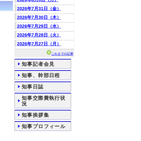
2026年7月31日（金）
2026年7月30日（木）
2026年7月29日（水）
2026年7月28日（火）
2026年7月27日（月）
これまでの記事
知事記者会見
知事、幹部日程
知事日誌
知事交際費執行状
況
知事挨拶集
知事プロフィール