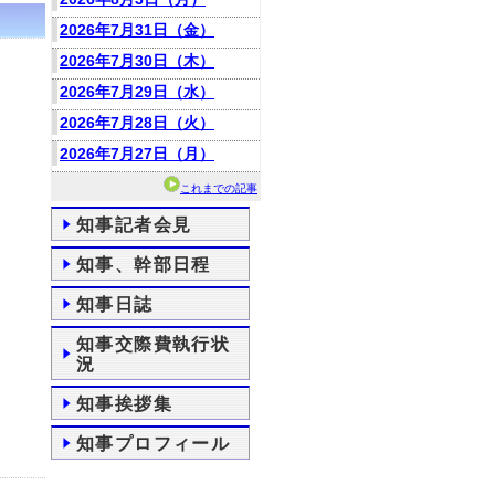
2026年7月31日（金）
2026年7月30日（木）
2026年7月29日（水）
2026年7月28日（火）
2026年7月27日（月）
これまでの記事
知事記者会見
知事、幹部日程
知事日誌
知事交際費執行状
況
知事挨拶集
知事プロフィール