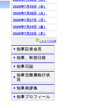
2026年7月29日（水）
2026年7月28日（火）
2026年7月27日（月）
2026年7月24日（金）
2026年7月23日（木）
これまでの記事
知事記者会見
知事、幹部日程
知事日誌
知事交際費執行状
況
知事挨拶集
知事プロフィール