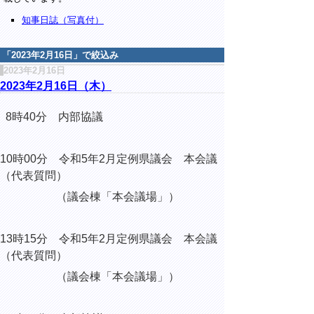
知事日誌（写真付）
「
2023年2月16日
」で絞込み
2023年2月16日
2023年2月16日（木）
8時40分 内部協議
10時00分 令和5年2月定例県議会 本会議
（代表質問）
（議会棟「本会議場」）
13時15分 令和5年2月定例県議会 本会議
（代表質問）
（議会棟「本会議場」）