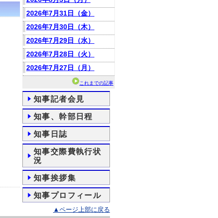
2026年7月31日（金）
2026年7月30日（木）
2026年7月29日（水）
2026年7月28日（火）
2026年7月27日（月）
これまでの記事
知事記者会見
知事、幹部日程
知事日誌
知事交際費執行状
況
知事挨拶集
知事プロフィール
▲ページ上部に戻る