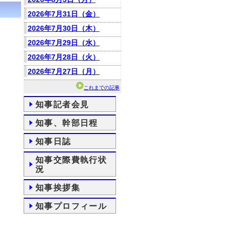
2026年7月31日（金）
2026年7月30日（木）
2026年7月29日（水）
2026年7月28日（火）
2026年7月27日（月）
これまでの記事
知事記者会見
知事、幹部日程
知事日誌
知事交際費執行状
況
知事挨拶集
知事プロフィール