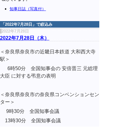
知事日誌（写真付）
「
2022年7月28日
」で絞込み
2022年7月28日
2022年7月28日（木）
＜奈良県奈良市の近畿日本鉄道 大和西大寺
駅＞
6時50分 全国知事会の 安倍晋三 元総理
大臣 に対する弔意の表明
＜奈良県奈良市の奈良県コンベンションセン
ター＞
9時30分 全国知事会議
13時30分 全国知事会議