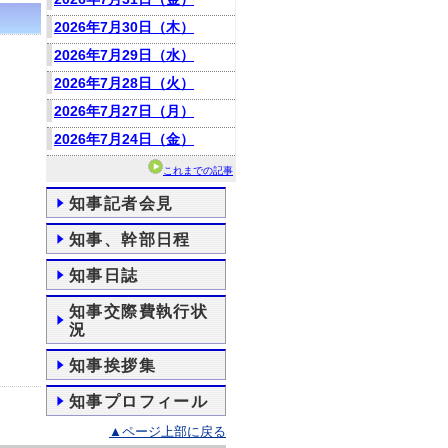
2026年7月30日（木）
2026年7月29日（水）
2026年7月28日（火）
2026年7月27日（月）
2026年7月24日（金）
これまでの記事
知事記者会見
知事、幹部日程
知事日誌
知事交際費執行状
況
知事挨拶集
知事プロフィール
▲ページ上部に戻る