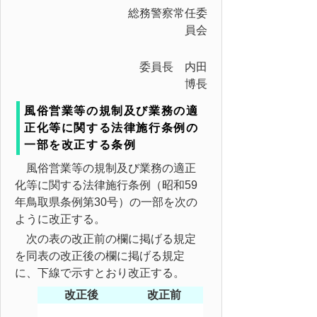
総務警察常任委
員会
委員長 内田
博長
風俗営業等の規制及び業務の適
正化等に関する法律施行条例の
一部を改正する条例
風俗営業等の規制及び業務の適正
化等に関する法律施行条例（昭和59
年鳥取県条例第30号）の一部を次の
ように改正する。
次の表の改正前の欄に掲げる規定
を同表の改正後の欄に掲げる規定
に、下線で示すとおり改正する。
改正後
改正前