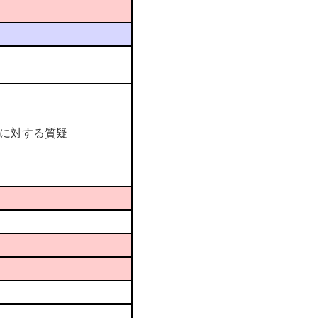
）に対する質疑