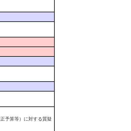
補正予算等）に対する質疑