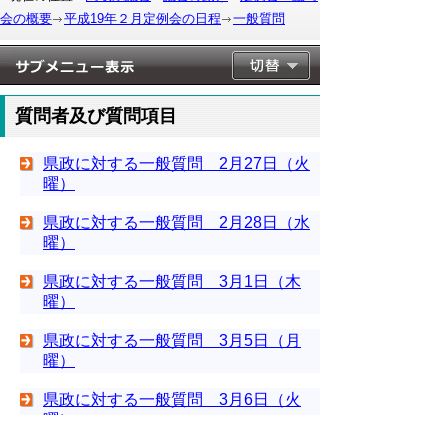
会の概要
平成19年２月定例会の日程
一般質問
質問者及び質問項目
県政に対する一般質問 2月27日（火
曜）
県政に対する一般質問 2月28日（水
曜）
県政に対する一般質問 3月1日（木
曜）
県政に対する一般質問 3月5日（月
曜）
県政に対する一般質問 3月6日（火
曜）