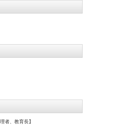
理者、教育長】