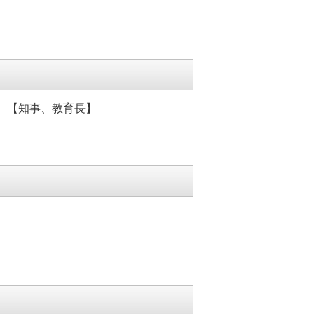
 【知事、教育長】