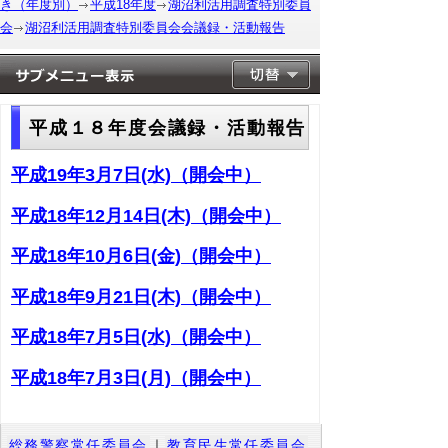
き（年度別）
平成18年度
湖沼利活用調査特別委員
会
湖沼利活用調査特別委員会会議録・活動報告
平成１８年度会議録・活動報告
平成19年3月7日(水)（開会中）
平成18年12月14日(木)（開会中）
平成18年10月6日(金)（開会中）
平成18年9月21日(木)（開会中）
平成18年7月5日(水)（開会中）
平成18年7月3日(月)（開会中）
総務警察常任委員会
｜
教育民生常任委員会