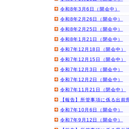
令和8年3月6日（開会中）
令和8年2月26日（開会中）
令和8年2月25日（開会中）
令和8年1月21日（閉会中）
令和7年12月18日（開会中）
令和7年12月15日（開会中）
令和7年12月3日（開会中）
令和7年12月2日（開会中）
令和7年11月21日（閉会中）
【報告】所管事項に係る出前県
令和7年10月6日（開会中）
令和7年9月12日（開会中）