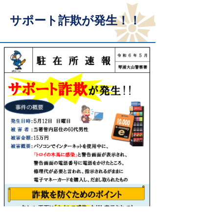
サポート詐欺が発生！！