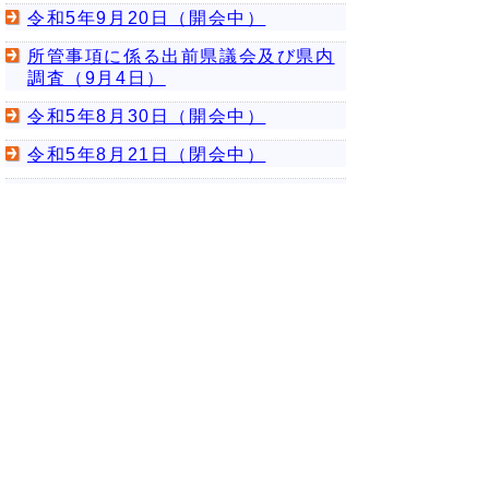
令和5年9月20日（開会中）
所管事項に係る出前県議会及び県内
調査（9月4日）
令和5年8月30日（開会中）
令和5年8月21日（閉会中）
所管事項に係る県外調査（8月9日～
10日）
令和5年7月21日（閉会中）
令和5年6月28日（開会中）
令和5年6月14日（開会中）
令和5年6月12日（開会中）
令和5年5月19日（閉会中）
令和5年5月10日（開会中）