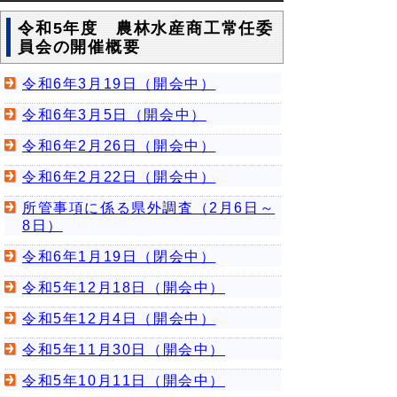
令和5年度 農林水産商工常任委
員会の開催概要
令和6年3月19日（開会中）
令和6年3月5日（開会中）
令和6年2月26日（開会中）
令和6年2月22日（開会中）
所管事項に係る県外調査（2月6日～
8日）
令和6年1月19日（閉会中）
令和5年12月18日（開会中）
令和5年12月4日（開会中）
令和5年11月30日（開会中）
令和5年10月11日（開会中）