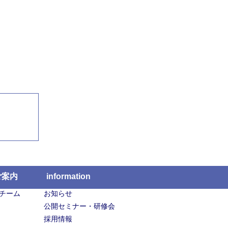
ご案内
information
チーム
お知らせ
公開セミナー・研修会
採用情報