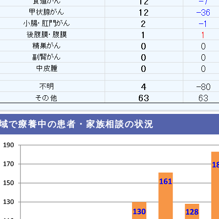
域で療養中の患者・家族相談の状況