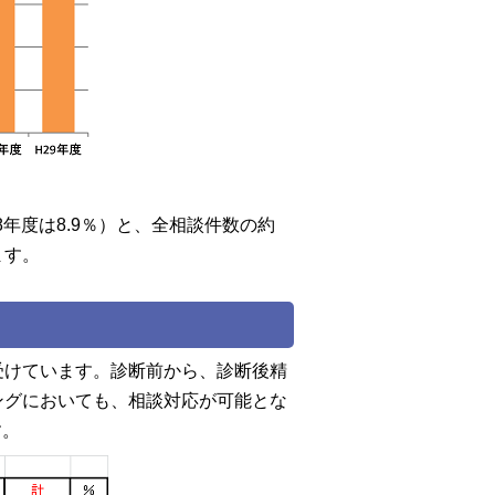
8年度は8.9％）と、全相談件数の約
ます。
けています。診断前から、診断後精
ングにおいても、相談対応が可能とな
す。