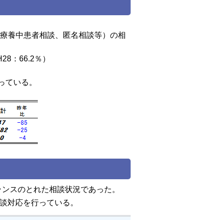
の療養中患者相談、匿名相談等）の相
28：66.2％）
っている。
ンスのとれた相談状況であった。
相談対応を行っている。