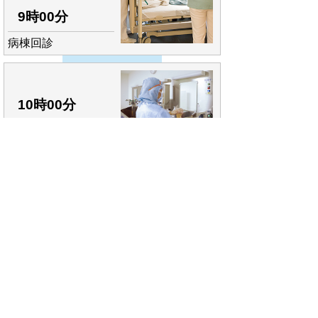
9時00分
病棟回診
10時00分
手術前
10時30分
手術中
16時00分
術前検討