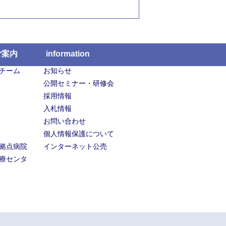
ご案内
information
チーム
お知らせ
公開セミナー・研修会
採用情報
入札情報
お問い合わせ
個人情報保護について
拠点病院
インターネット公売
療センタ