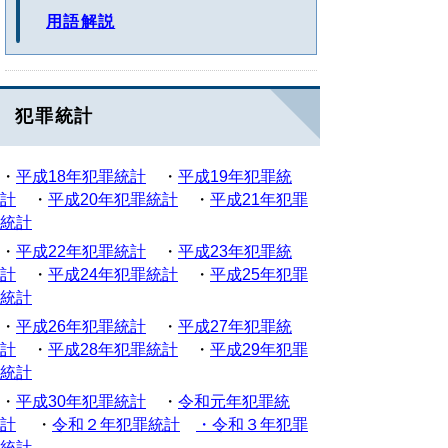
用語解説
犯罪統計
・
平成18年犯罪統計
・
平成19年犯罪統
計
・
平成20年犯罪統計
・
平成21年犯罪
統計
・
平成22年犯罪統計
・
平成23年犯罪統
計
・
平成24年犯罪統計
・
平成25年犯罪
統計
・
平成26年犯罪統計
・
平成27年犯罪統
計
・
平成28年犯罪統計
・
平成29年犯罪
統計
・
平成30年犯罪統計
・
令和元年犯罪統
計
・
令和２年犯罪統計
・
令和３年犯罪
統計