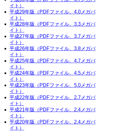
イト）
平成29年版（PDFファイル、4.0メガバ
イト）
平成28年版（PDFファイル、3.3メガバ
イト）
平成27年版（PDFファイル、3.7メガバ
イト）
平成26年版（PDFファイル、3.8メガバ
イト）
平成25年版（PDFファイル、4.7メガバ
イト）
平成24年版（PDFファイル、4.5メガバ
イト）
平成23年版（PDFファイル、5.0メガバ
イト）
平成22年版（PDFファイル、2.7メガバ
イト）
平成21年版（PDFファイル、2.4メガバ
イト）
平成20年版（PDFファイル、2.4メガバ
イト）