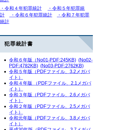
・
令和４年犯罪統計
・令和５年犯罪統
計
・令和６年犯罪統計
・令和７年犯罪
統計
犯罪統計書
令和６年版（No01-PDF:245KB)
(No02-
PDF:4782KB)
(No03-PDF:2762KB)
令和５年版（PDFファイル、3.2メガバ
イト）
令和４年版 （PDFファイル、2.1メガバ
イト）
令和３年版（PDFファイル、2.6メガバ
イト）
令和２年版（PDFファイル、2.5メガバ
イト）
令和元年版（PDFファイル、3.8メガバ
イト）
平成30年版（PDFファイル、3.7メガバ