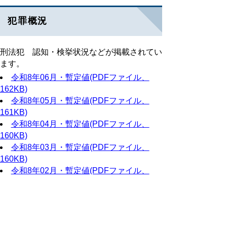
犯罪概況
刑法犯 認知・検挙状況などが掲載されてい
ます。
令和8年06月・暫定値(PDFファイル、
162KB)
令和8年05月・暫定値(PDFファイル、
161KB)
令和8年04月・暫定値(PDFファイル、
160KB)
令和8年03月・暫定値(PDFファイル、
160KB)
令和8年02月・暫定値(PDFファイル、
161KB)
令和8年01月・暫定値(PDFファイル、
159KB)
令和7年12月・暫定値(PDFファイル、